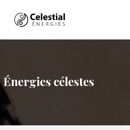
Énergies célestes