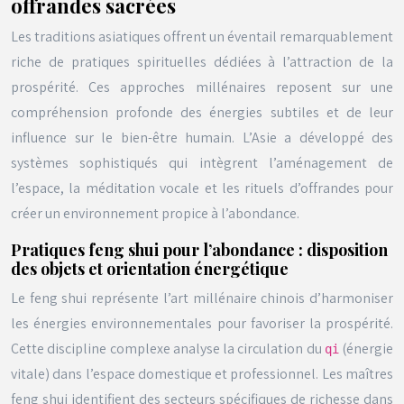
offrandes sacrées
Les traditions asiatiques offrent un éventail remarquablement
riche de pratiques spirituelles dédiées à l’attraction de la
prospérité. Ces approches millénaires reposent sur une
compréhension profonde des énergies subtiles et de leur
influence sur le bien-être humain. L’Asie a développé des
systèmes sophistiqués qui intègrent l’aménagement de
l’espace, la méditation vocale et les rituels d’offrandes pour
créer un environnement propice à l’abondance.
Pratiques feng shui pour l’abondance : disposition
des objets et orientation énergétique
Le feng shui représente l’art millénaire chinois d’harmoniser
les énergies environnementales pour favoriser la prospérité.
Cette discipline complexe analyse la circulation du
(énergie
qi
vitale) dans l’espace domestique et professionnel. Les maîtres
feng shui identifient des secteurs spécifiques de richesse dans