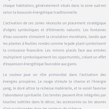
chaque habitation, généralement situés dans la zone sud-est
selon la boussole énergétique traditionnelle.
L’activation de ces zones nécessite un placement stratégique
d’objets symboliques et d’éléments naturels. Les fontaines
d’eau courante stimulent la circulation monétaire, tandis que
les plantes à feuilles rondes comme le
jade plant
symbolisent
la croissance financière. Les miroirs placés face aux entrées
multiplient symboliquement les opportunités, créant un effet
d’expansion énergétique favorable aux gains.
La couleur joue un rôle primordial dans l’activation des
énergies prospères. Le rouge stimule la chance et l’énergie
yang, le doré attire la richesse matérielle, et le violet favorise
l’abondance spirituelle. Ces teintes peuvent être intégrées par
touches subtiles dans le décor, les accessoires ou les œuvres
d’art positionnées dans les secteurs de richesse.