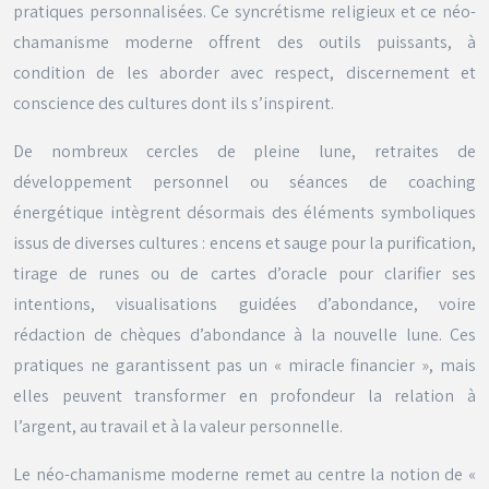
pratiques personnalisées. Ce syncrétisme religieux et ce néo-
chamanisme moderne offrent des outils puissants, à
condition de les aborder avec respect, discernement et
conscience des cultures dont ils s’inspirent.
De nombreux cercles de pleine lune, retraites de
développement personnel ou séances de coaching
énergétique intègrent désormais des éléments symboliques
issus de diverses cultures : encens et sauge pour la purification,
tirage de runes ou de cartes d’oracle pour clarifier ses
intentions, visualisations guidées d’abondance, voire
rédaction de chèques d’abondance à la nouvelle lune. Ces
pratiques ne garantissent pas un « miracle financier », mais
elles peuvent transformer en profondeur la relation à
l’argent, au travail et à la valeur personnelle.
Le néo-chamanisme moderne remet au centre la notion de «