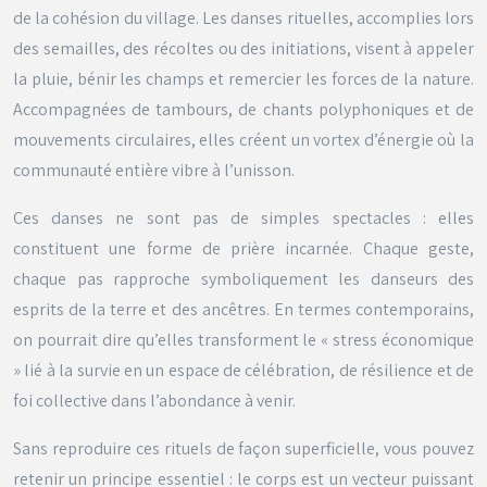
de la cohésion du village. Les danses rituelles, accomplies lors
des semailles, des récoltes ou des initiations, visent à appeler
la pluie, bénir les champs et remercier les forces de la nature.
Accompagnées de tambours, de chants polyphoniques et de
mouvements circulaires, elles créent un vortex d’énergie où la
communauté entière vibre à l’unisson.
Ces danses ne sont pas de simples spectacles : elles
constituent une forme de prière incarnée. Chaque geste,
chaque pas rapproche symboliquement les danseurs des
esprits de la terre et des ancêtres. En termes contemporains,
on pourrait dire qu’elles transforment le « stress économique
» lié à la survie en un espace de célébration, de résilience et de
foi collective dans l’abondance à venir.
Sans reproduire ces rituels de façon superficielle, vous pouvez
retenir un principe essentiel : le corps est un vecteur puissant