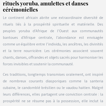
rituels yoruba, amulettes et danses
cérémonielles
Le continent africain abrite une extraordinaire diversité de
rituels liés à la prospérité spirituelle et matérielle. Des
peuples yoruba d’Afrique de l’Ouest aux communautés
bantoues d’Afrique centrale, l’abondance est envisagée
comme un équilibre entre l’individu, les ancêtres, les divinités
et la terre nourricière. Les cérémonies associent souvent
chants, danses, offrandes et objets sacrés pour harmoniser les
forces invisibles et soutenir la communauté.
Ces traditions, longtemps transmises oralement, ont inspiré
de nombreux courants diasporiques comme la santeria
cubaine, le candomblé brésilien ou le vaudou haïtien. Malgré
leurs différences, elles partagent une conviction centrale : la
prospérité ne se résume pas à la possession, elle inclut la