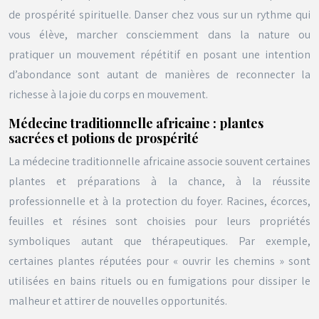
de prospérité spirituelle. Danser chez vous sur un rythme qui
vous élève, marcher consciemment dans la nature ou
pratiquer un mouvement répétitif en posant une intention
d’abondance sont autant de manières de reconnecter la
richesse à la joie du corps en mouvement.
Médecine traditionnelle africaine : plantes
sacrées et potions de prospérité
La médecine traditionnelle africaine associe souvent certaines
plantes et préparations à la chance, à la réussite
professionnelle et à la protection du foyer. Racines, écorces,
feuilles et résines sont choisies pour leurs propriétés
symboliques autant que thérapeutiques. Par exemple,
certaines plantes réputées pour « ouvrir les chemins » sont
utilisées en bains rituels ou en fumigations pour dissiper le
malheur et attirer de nouvelles opportunités.