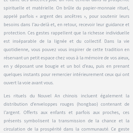
spirituelle et matérielle. On brûle du papier-monnaie rituel,
appelé parfois « argent des ancêtres », pour soutenir leurs
besoins dans l’au-delà et, en retour, recevoir leur guidance et
protection. Ces gestes rappellent que la richesse individuelle
est inséparable de la lignée et du collectif. Dans la vie
quotidienne, vous pouvez vous inspirer de cette tradition en
réservant un petit espace chez vous à la mémoire de vos aïeux,
en y déposant une bougie et un bol d’eau, puis en prenant
quelques instants pour remercier intérieurement ceux qui ont
ouvert la voie avant vous.
Les rituels du Nouvel An chinois incluent également la
distribution d’enveloppes rouges (
hongbao
) contenant de
l’argent. Offerts aux enfants et parfois aux proches, ces
présents symbolisent la transmission de la chance et la
circulation de la prospérité dans la communauté. Ce geste