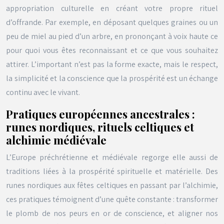
appropriation culturelle en créant votre propre rituel
d’offrande. Par exemple, en déposant quelques graines ou un
peu de miel au pied d’un arbre, en prononçant à voix haute ce
pour quoi vous êtes reconnaissant et ce que vous souhaitez
attirer. L’important n’est pas la forme exacte, mais le respect,
la simplicité et la conscience que la prospérité est un échange
continu avec le vivant.
Pratiques européennes ancestrales :
runes nordiques, rituels celtiques et
alchimie médiévale
L’Europe préchrétienne et médiévale regorge elle aussi de
traditions liées à la prospérité spirituelle et matérielle. Des
runes nordiques aux fêtes celtiques en passant par l’alchimie,
ces pratiques témoignent d’une quête constante : transformer
le plomb de nos peurs en or de conscience, et aligner nos