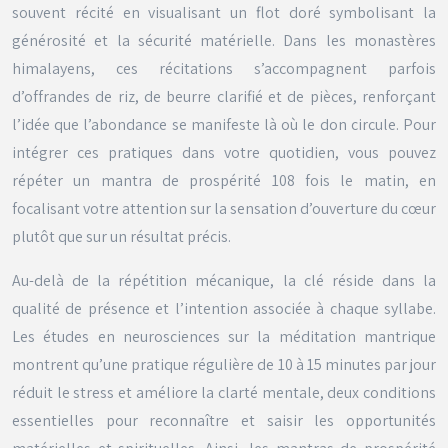
souvent récité en visualisant un flot doré symbolisant la
générosité et la sécurité matérielle. Dans les monastères
himalayens, ces récitations s’accompagnent parfois
d’offrandes de riz, de beurre clarifié et de pièces, renforçant
l’idée que l’abondance se manifeste là où le don circule. Pour
intégrer ces pratiques dans votre quotidien, vous pouvez
répéter un mantra de prospérité 108 fois le matin, en
focalisant votre attention sur la sensation d’ouverture du cœur
plutôt que sur un résultat précis.
Au-delà de la répétition mécanique, la clé réside dans la
qualité de présence et l’intention associée à chaque syllabe.
Les études en neurosciences sur la méditation mantrique
montrent qu’une pratique régulière de 10 à 15 minutes par jour
réduit le stress et améliore la clarté mentale, deux conditions
essentielles pour reconnaître et saisir les opportunités