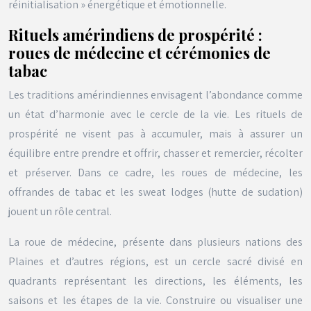
réinitialisation » énergétique et émotionnelle.
Rituels amérindiens de prospérité :
roues de médecine et cérémonies de
tabac
Les traditions amérindiennes envisagent l’abondance comme
un état d’harmonie avec le cercle de la vie. Les rituels de
prospérité ne visent pas à accumuler, mais à assurer un
équilibre entre prendre et offrir, chasser et remercier, récolter
et préserver. Dans ce cadre, les roues de médecine, les
offrandes de tabac et les sweat lodges (hutte de sudation)
jouent un rôle central.
La roue de médecine, présente dans plusieurs nations des
Plaines et d’autres régions, est un cercle sacré divisé en
quadrants représentant les directions, les éléments, les
saisons et les étapes de la vie. Construire ou visualiser une