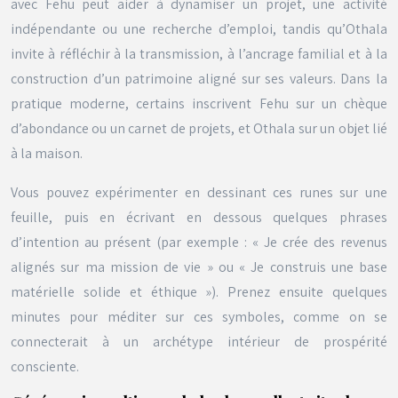
avec Fehu peut aider à dynamiser un projet, une activité
indépendante ou une recherche d’emploi, tandis qu’Othala
invite à réfléchir à la transmission, à l’ancrage familial et à la
construction d’un patrimoine aligné sur ses valeurs. Dans la
pratique moderne, certains inscrivent Fehu sur un chèque
d’abondance ou un carnet de projets, et Othala sur un objet lié
à la maison.
Vous pouvez expérimenter en dessinant ces runes sur une
feuille, puis en écrivant en dessous quelques phrases
d’intention au présent (par exemple : « Je crée des revenus
alignés sur ma mission de vie » ou « Je construis une base
matérielle solide et éthique »). Prenez ensuite quelques
minutes pour méditer sur ces symboles, comme on se
connecterait à un archétype intérieur de prospérité
consciente.