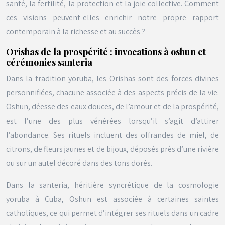
santé, la fertilité, la protection et la joie collective. Comment
ces visions peuvent-elles enrichir notre propre rapport
contemporain à la richesse et au succès ?
Orishas de la prospérité : invocations à oshun et
cérémonies santeria
Dans la tradition yoruba, les
Orishas
sont des forces divines
personnifiées, chacune associée à des aspects précis de la vie.
Oshun, déesse des eaux douces, de l’amour et de la prospérité,
est l’une des plus vénérées lorsqu’il s’agit d’attirer
l’abondance. Ses rituels incluent des offrandes de miel, de
citrons, de fleurs jaunes et de bijoux, déposés près d’une rivière
ou sur un autel décoré dans des tons dorés.
Dans la santeria, héritière syncrétique de la cosmologie
yoruba à Cuba, Oshun est associée à certaines saintes
catholiques, ce qui permet d’intégrer ses rituels dans un cadre