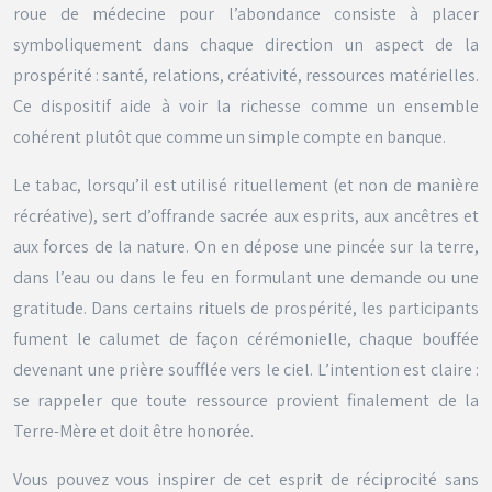
roue de médecine pour l’abondance consiste à placer
symboliquement dans chaque direction un aspect de la
prospérité : santé, relations, créativité, ressources matérielles.
Ce dispositif aide à voir la richesse comme un ensemble
cohérent plutôt que comme un simple compte en banque.
Le tabac, lorsqu’il est utilisé rituellement (et non de manière
récréative), sert d’offrande sacrée aux esprits, aux ancêtres et
aux forces de la nature. On en dépose une pincée sur la terre,
dans l’eau ou dans le feu en formulant une demande ou une
gratitude. Dans certains rituels de prospérité, les participants
fument le calumet de façon cérémonielle, chaque bouffée
devenant une prière soufflée vers le ciel. L’intention est claire :
se rappeler que toute ressource provient finalement de la
Terre-Mère et doit être honorée.
Vous pouvez vous inspirer de cet esprit de réciprocité sans