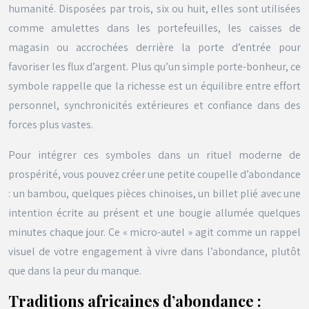
humanité. Disposées par trois, six ou huit, elles sont utilisées
comme amulettes dans les portefeuilles, les caisses de
magasin ou accrochées derrière la porte d’entrée pour
favoriser les flux d’argent. Plus qu’un simple porte-bonheur, ce
symbole rappelle que la richesse est un équilibre entre effort
personnel, synchronicités extérieures et confiance dans des
forces plus vastes.
Pour intégrer ces symboles dans un rituel moderne de
prospérité, vous pouvez créer une petite coupelle d’abondance
: un bambou, quelques pièces chinoises, un billet plié avec une
intention écrite au présent et une bougie allumée quelques
minutes chaque jour. Ce « micro-autel » agit comme un rappel
visuel de votre engagement à vivre dans l’abondance, plutôt
que dans la peur du manque.
Traditions africaines d’abondance :