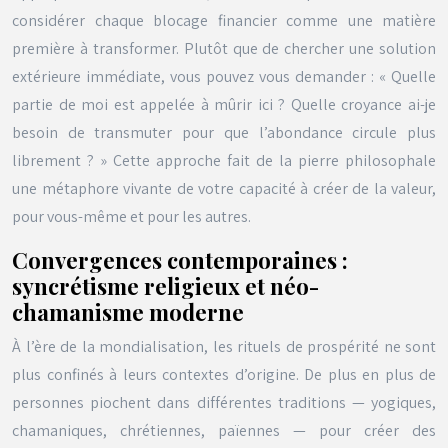
considérer chaque blocage financier comme une matière
première à transformer. Plutôt que de chercher une solution
extérieure immédiate, vous pouvez vous demander : « Quelle
partie de moi est appelée à mûrir ici ? Quelle croyance ai-je
besoin de transmuter pour que l’abondance circule plus
librement ? » Cette approche fait de la pierre philosophale
une métaphore vivante de votre capacité à créer de la valeur,
pour vous-même et pour les autres.
Convergences contemporaines :
syncrétisme religieux et néo-
chamanisme moderne
À l’ère de la mondialisation, les rituels de prospérité ne sont
plus confinés à leurs contextes d’origine. De plus en plus de
personnes piochent dans différentes traditions — yogiques,
chamaniques, chrétiennes, païennes — pour créer des