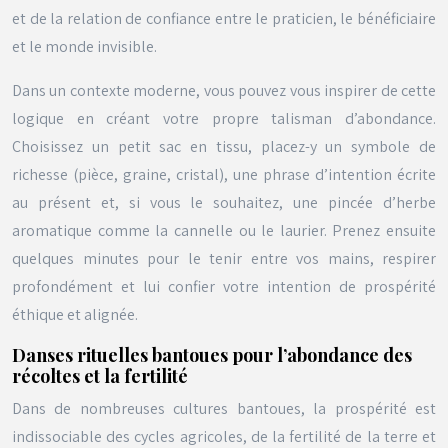
et de la relation de confiance entre le praticien, le bénéficiaire
et le monde invisible.
Dans un contexte moderne, vous pouvez vous inspirer de cette
logique en créant votre propre talisman d’abondance.
Choisissez un petit sac en tissu, placez-y un symbole de
richesse (pièce, graine, cristal), une phrase d’intention écrite
au présent et, si vous le souhaitez, une pincée d’herbe
aromatique comme la cannelle ou le laurier. Prenez ensuite
quelques minutes pour le tenir entre vos mains, respirer
profondément et lui confier votre intention de prospérité
éthique et alignée.
Danses rituelles bantoues pour l’abondance des
récoltes et la fertilité
Dans de nombreuses cultures bantoues, la prospérité est
indissociable des cycles agricoles, de la fertilité de la terre et