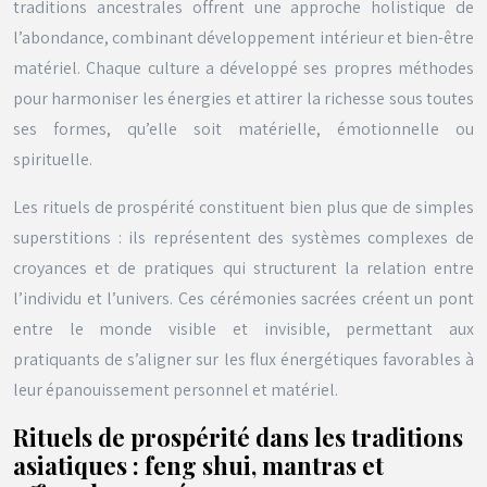
traditions ancestrales offrent une approche holistique de
l’abondance, combinant développement intérieur et bien-être
matériel. Chaque culture a développé ses propres méthodes
pour harmoniser les énergies et attirer la richesse sous toutes
ses formes, qu’elle soit matérielle, émotionnelle ou
spirituelle.
Les rituels de prospérité constituent bien plus que de simples
superstitions : ils représentent des systèmes complexes de
croyances et de pratiques qui structurent la relation entre
l’individu et l’univers. Ces cérémonies sacrées créent un pont
entre le monde visible et invisible, permettant aux
pratiquants de
s’aligner sur les flux énergétiques
favorables à
leur épanouissement personnel et matériel.
Rituels de prospérité dans les traditions
asiatiques : feng shui, mantras et