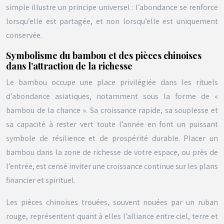
simple illustre un principe universel : l’abondance se renforce
lorsqu’elle est partagée, et non lorsqu’elle est uniquement
conservée.
Symbolisme du bambou et des pièces chinoises
dans l’attraction de la richesse
Le bambou occupe une place privilégiée dans les rituels
d’abondance asiatiques, notamment sous la forme de «
bambou de la chance ». Sa croissance rapide, sa souplesse et
sa capacité à rester vert toute l’année en font un puissant
symbole de résilience et de prospérité durable. Placer un
bambou dans la zone de richesse de votre espace, ou près de
l’entrée, est censé inviter une croissance continue sur les plans
financier et spirituel.
Les pièces chinoises trouées, souvent nouées par un ruban
rouge, représentent quant à elles l’alliance entre ciel, terre et