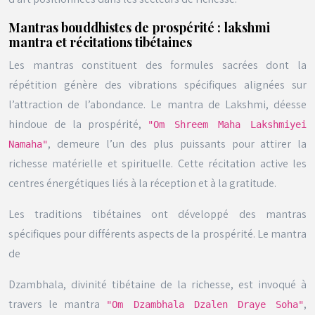
Mantras bouddhistes de prospérité : lakshmi
mantra et récitations tibétaines
Les mantras constituent des formules sacrées dont la
répétition génère des vibrations spécifiques alignées sur
l’attraction de l’abondance. Le mantra de Lakshmi, déesse
hindoue de la prospérité,
"Om Shreem Maha Lakshmiyei
, demeure l’un des plus puissants pour attirer la
Namaha"
richesse matérielle et spirituelle. Cette récitation active les
centres énergétiques liés à la réception et à la gratitude.
Les traditions tibétaines ont développé des mantras
spécifiques pour différents aspects de la prospérité. Le mantra
de
Dzambhala, divinité tibétaine de la richesse, est invoqué à
travers le mantra
,
"Om Dzambhala Dzalen Draye Soha"