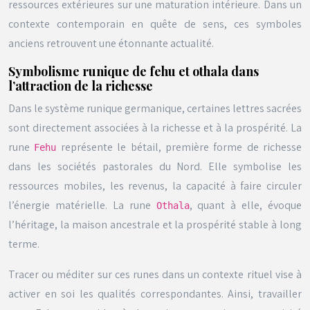
ressources extérieures sur une maturation intérieure. Dans un
contexte contemporain en quête de sens, ces symboles
anciens retrouvent une étonnante actualité.
Symbolisme runique de fehu et othala dans
l’attraction de la richesse
Dans le système runique germanique, certaines lettres sacrées
sont directement associées à la richesse et à la prospérité. La
rune
représente le bétail, première forme de richesse
Fehu
dans les sociétés pastorales du Nord. Elle symbolise les
ressources mobiles, les revenus, la capacité à faire circuler
l’énergie matérielle. La rune
, quant à elle, évoque
Othala
l’héritage, la maison ancestrale et la prospérité stable à long
terme.
Tracer ou méditer sur ces runes dans un contexte rituel vise à
activer en soi les qualités correspondantes. Ainsi, travailler