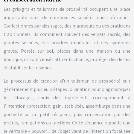
Les gris-gris et talismans de prospérité occupent une place
importante dans de nombreuses sociétés ouest-africaines.
Confectionnés par des sages, des marabouts ou des praticiens
traditionnels, ils combinent souvent des versets sacrés, des
plantes séchées, des poudres minérales et des symboles
gravés. Portés sur soi, placés dans une maison ou une
boutique, ils sont censés attirer la chance, protéger des dettes
et stabiliser les revenus.
Le processus de création d’un talisman de prospérité suit
généralement plusieurs étapes : divination pour diagnostiquer
les blocages, choix des ingrédients correspondant à
l’intention (protection, gain, stabilité), assemblage dans une
pochette ou un petit récipient, puis consécration par des
prières, fumigations ou onctions. Cette séquence rappelle que
le véritable « pouvoir » de l’objet vient de l’intention focalisée