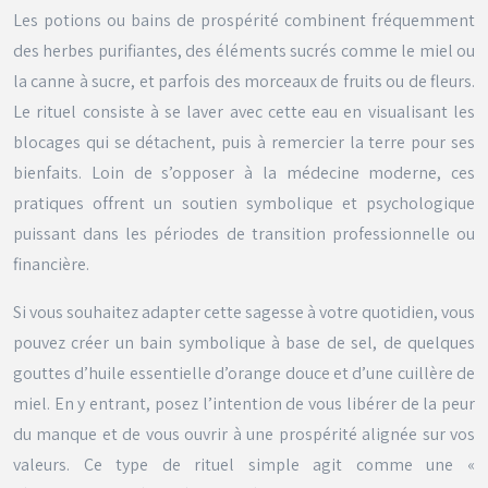
Les potions ou bains de prospérité combinent fréquemment
des herbes purifiantes, des éléments sucrés comme le miel ou
la canne à sucre, et parfois des morceaux de fruits ou de fleurs.
Le rituel consiste à se laver avec cette eau en visualisant les
blocages qui se détachent, puis à remercier la terre pour ses
bienfaits. Loin de s’opposer à la médecine moderne, ces
pratiques offrent un soutien symbolique et psychologique
puissant dans les périodes de transition professionnelle ou
financière.
Si vous souhaitez adapter cette sagesse à votre quotidien, vous
pouvez créer un bain symbolique à base de sel, de quelques
gouttes d’huile essentielle d’orange douce et d’une cuillère de
miel. En y entrant, posez l’intention de vous libérer de la peur
du manque et de vous ouvrir à une prospérité alignée sur vos
valeurs. Ce type de rituel simple agit comme une «