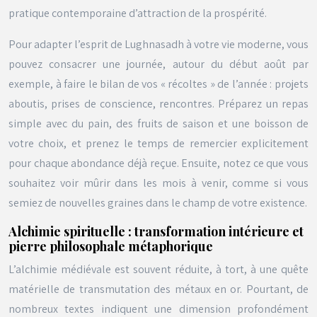
pratique contemporaine d’attraction de la prospérité.
Pour adapter l’esprit de Lughnasadh à votre vie moderne, vous
pouvez consacrer une journée, autour du début août par
exemple, à faire le bilan de vos « récoltes » de l’année : projets
aboutis, prises de conscience, rencontres. Préparez un repas
simple avec du pain, des fruits de saison et une boisson de
votre choix, et prenez le temps de remercier explicitement
pour chaque abondance déjà reçue. Ensuite, notez ce que vous
souhaitez voir mûrir dans les mois à venir, comme si vous
semiez de nouvelles graines dans le champ de votre existence.
Alchimie spirituelle : transformation intérieure et
pierre philosophale métaphorique
L’alchimie médiévale est souvent réduite, à tort, à une quête
matérielle de transmutation des métaux en or. Pourtant, de
nombreux textes indiquent une dimension profondément