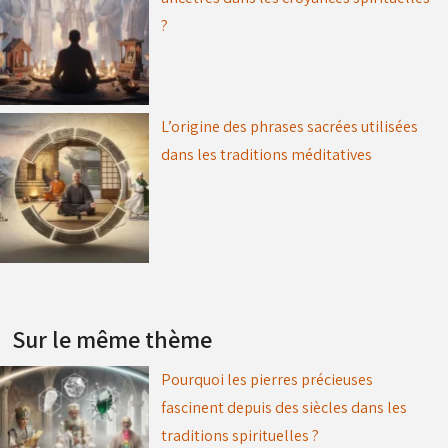
?
L’origine des phrases sacrées utilisées
dans les traditions méditatives
Sur le même thème
Pourquoi les pierres précieuses
fascinent depuis des siècles dans les
traditions spirituelles ?