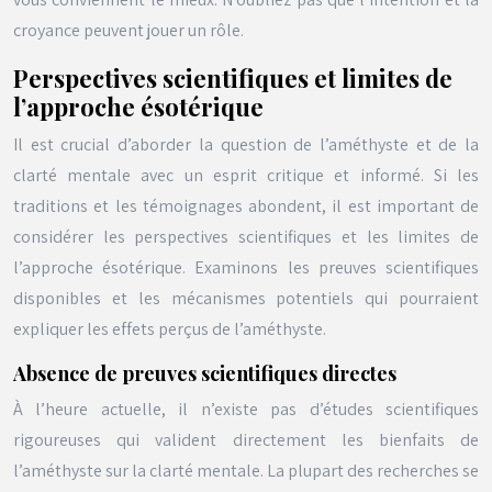
croyance peuvent jouer un rôle.
Perspectives scientifiques et limites de
l’approche ésotérique
Il est crucial d’aborder la question de l’améthyste et de la
clarté mentale avec un esprit critique et informé. Si les
traditions et les témoignages abondent, il est important de
considérer les perspectives scientifiques et les limites de
l’approche ésotérique. Examinons les preuves scientifiques
disponibles et les mécanismes potentiels qui pourraient
expliquer les effets perçus de l’améthyste.
Absence de preuves scientifiques directes
À l’heure actuelle, il n’existe pas d’études scientifiques
rigoureuses qui valident directement les bienfaits de
l’améthyste sur la clarté mentale. La plupart des recherches se