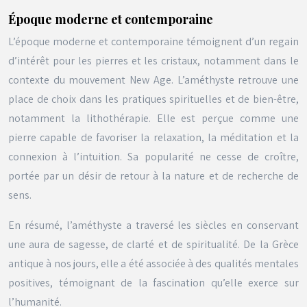
Époque moderne et contemporaine
L’époque moderne et contemporaine témoignent d’un regain
d’intérêt pour les pierres et les cristaux, notamment dans le
contexte du mouvement New Age. L’améthyste retrouve une
place de choix dans les pratiques spirituelles et de bien-être,
notamment la lithothérapie. Elle est perçue comme une
pierre capable de favoriser la relaxation, la méditation et la
connexion à l’intuition. Sa popularité ne cesse de croître,
portée par un désir de retour à la nature et de recherche de
sens.
En résumé, l’améthyste a traversé les siècles en conservant
une aura de sagesse, de clarté et de spiritualité. De la Grèce
antique à nos jours, elle a été associée à des qualités mentales
positives, témoignant de la fascination qu’elle exerce sur
l’humanité.