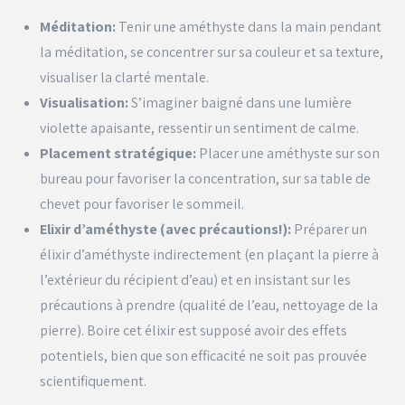
Méditation:
Tenir une améthyste dans la main pendant
la méditation, se concentrer sur sa couleur et sa texture,
visualiser la clarté mentale.
Visualisation:
S’imaginer baigné dans une lumière
violette apaisante, ressentir un sentiment de calme.
Placement stratégique:
Placer une améthyste sur son
bureau pour favoriser la concentration, sur sa table de
chevet pour favoriser le sommeil.
Elixir d’améthyste (avec précautions!):
Préparer un
élixir d’améthyste indirectement (en plaçant la pierre à
l’extérieur du récipient d’eau) et en insistant sur les
précautions à prendre (qualité de l’eau, nettoyage de la
pierre). Boire cet élixir est supposé avoir des effets
potentiels, bien que son efficacité ne soit pas prouvée
scientifiquement.