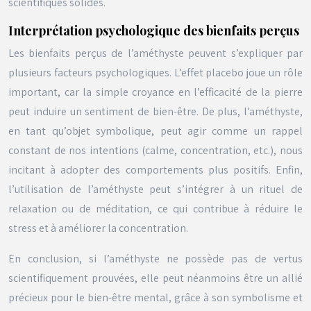
scientifiques solides.
Interprétation psychologique des bienfaits perçus
Les bienfaits perçus de l’améthyste peuvent s’expliquer par
plusieurs facteurs psychologiques. L’effet placebo joue un rôle
important, car la simple croyance en l’efficacité de la pierre
peut induire un sentiment de bien-être. De plus, l’améthyste,
en tant qu’objet symbolique, peut agir comme un rappel
constant de nos intentions (calme, concentration, etc.), nous
incitant à adopter des comportements plus positifs. Enfin,
l’utilisation de l’améthyste peut s’intégrer à un rituel de
relaxation ou de méditation, ce qui contribue à réduire le
stress et à améliorer la concentration.
En conclusion, si l’améthyste ne possède pas de vertus
scientifiquement prouvées, elle peut néanmoins être un allié
précieux pour le bien-être mental, grâce à son symbolisme et