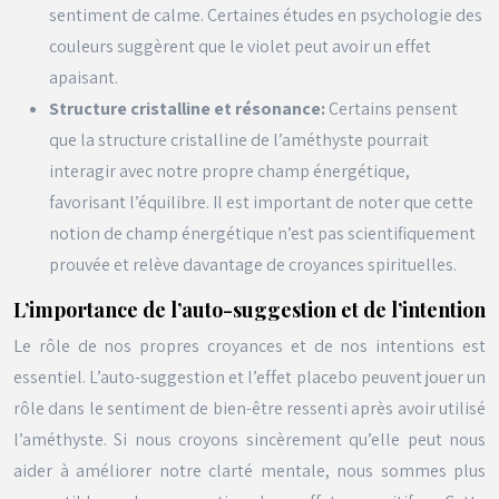
sentiment de calme. Certaines études en psychologie des
couleurs suggèrent que le violet peut avoir un effet
apaisant.
Structure cristalline et résonance:
Certains pensent
que la structure cristalline de l’améthyste pourrait
interagir avec notre propre champ énergétique,
favorisant l’équilibre. Il est important de noter que cette
notion de champ énergétique n’est pas scientifiquement
prouvée et relève davantage de croyances spirituelles.
L’importance de l’auto-suggestion et de l’intention
Le rôle de nos propres croyances et de nos intentions est
essentiel. L’auto-suggestion et l’effet placebo peuvent jouer un
rôle dans le sentiment de bien-être ressenti après avoir utilisé
l’améthyste. Si nous croyons sincèrement qu’elle peut nous
aider à améliorer notre clarté mentale, nous sommes plus