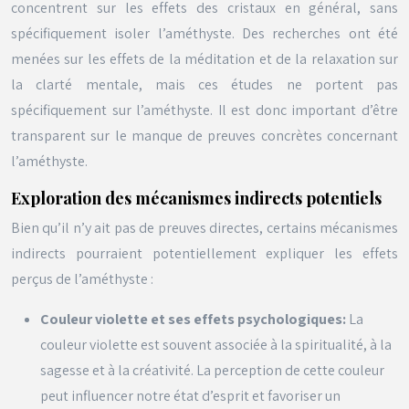
concentrent sur les effets des cristaux en général, sans
spécifiquement isoler l’améthyste. Des recherches ont été
menées sur les effets de la méditation et de la relaxation sur
la clarté mentale, mais ces études ne portent pas
spécifiquement sur l’améthyste. Il est donc important d’être
transparent sur le manque de preuves concrètes concernant
l’améthyste.
Exploration des mécanismes indirects potentiels
Bien qu’il n’y ait pas de preuves directes, certains mécanismes
indirects pourraient potentiellement expliquer les effets
perçus de l’améthyste :
Couleur violette et ses effets psychologiques:
La
couleur violette est souvent associée à la spiritualité, à la
sagesse et à la créativité. La perception de cette couleur
peut influencer notre état d’esprit et favoriser un