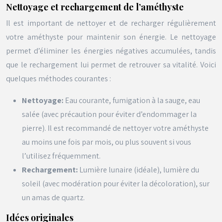
Nettoyage et rechargement de l’améthyste
Il est important de nettoyer et de recharger régulièrement
votre améthyste pour maintenir son énergie. Le nettoyage
permet d’éliminer les énergies négatives accumulées, tandis
que le rechargement lui permet de retrouver sa vitalité. Voici
quelques méthodes courantes :
Nettoyage:
Eau courante, fumigation à la sauge, eau
salée (avec précaution pour éviter d’endommager la
pierre). Il est recommandé de nettoyer votre améthyste
au moins une fois par mois, ou plus souvent si vous
l’utilisez fréquemment.
Rechargement:
Lumière lunaire (idéale), lumière du
soleil (avec modération pour éviter la décoloration), sur
un amas de quartz.
Idées originales