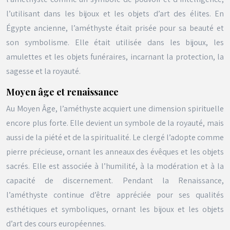
l’utilisant dans les bijoux et les objets d’art des élites. En
Égypte ancienne, l’améthyste était prisée pour sa beauté et
son symbolisme. Elle était utilisée dans les bijoux, les
amulettes et les objets funéraires, incarnant la protection, la
sagesse et la royauté.
Moyen âge et renaissance
Au Moyen Âge, l’améthyste acquiert une dimension spirituelle
encore plus forte. Elle devient un symbole de la royauté, mais
aussi de la piété et de la spiritualité. Le clergé l’adopte comme
pierre précieuse, ornant les anneaux des évêques et les objets
sacrés. Elle est associée à l’humilité, à la modération et à la
capacité de discernement. Pendant la Renaissance,
l’améthyste continue d’être appréciée pour ses qualités
esthétiques et symboliques, ornant les bijoux et les objets
d’art des cours européennes.