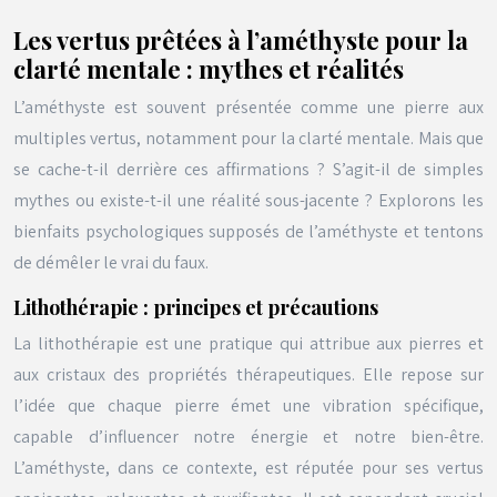
Les vertus prêtées à l’améthyste pour la
clarté mentale : mythes et réalités
L’améthyste est souvent présentée comme une pierre aux
multiples vertus, notamment pour la clarté mentale. Mais que
se cache-t-il derrière ces affirmations ? S’agit-il de simples
mythes ou existe-t-il une réalité sous-jacente ? Explorons les
bienfaits psychologiques supposés de l’améthyste et tentons
de démêler le vrai du faux.
Lithothérapie : principes et précautions
La lithothérapie est une pratique qui attribue aux pierres et
aux cristaux des propriétés thérapeutiques. Elle repose sur
l’idée que chaque pierre émet une vibration spécifique,
capable d’influencer notre énergie et notre bien-être.
L’améthyste, dans ce contexte, est réputée pour ses vertus