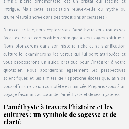
simple pierre ornementale, est un cristal qui fascine et
intrigue. Mais cette association relève-t-elle du mythe ou
d’une réalité ancrée dans des traditions ancestrales ?
Dans cet article, nous explorerons l’améthyste sous toutes ses
facettes, de sa composition chimique à ses usages spirituels.
Nous plongerons dans son histoire riche et sa signification
culturelle, examinerons les vertus qui lui sont attribuées et
vous proposerons un guide pratique pour l’intégrer à votre
quotidien. Nous aborderons également les perspectives
scientifiques et les limites de l’approche ésotérique, afin de
vous offrir une vision complète et nuancée. Préparez-vous à un
voyage fascinant au cœur de l’améthyste et de ses mystères.
L’améthyste à travers l’histoire et les
cultures : un symbole de sagesse et de
clarté