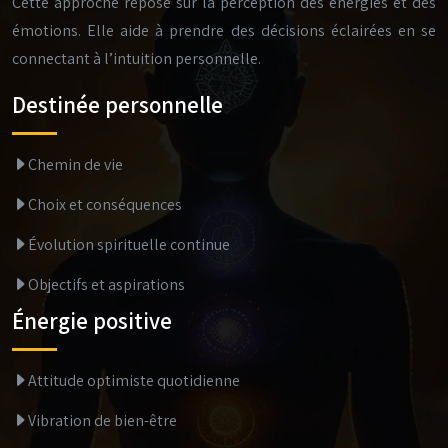
Cette approche repose sur la perception des énergies et des
émotions. Elle aide à prendre des décisions éclairées en se
connectant à l’intuition personnelle.
Destinée personnelle
Chemin de vie
Choix et conséquences
Évolution spirituelle continue
Objectifs et aspirations
Énergie positive
Attitude optimiste quotidienne
Vibration de bien-être