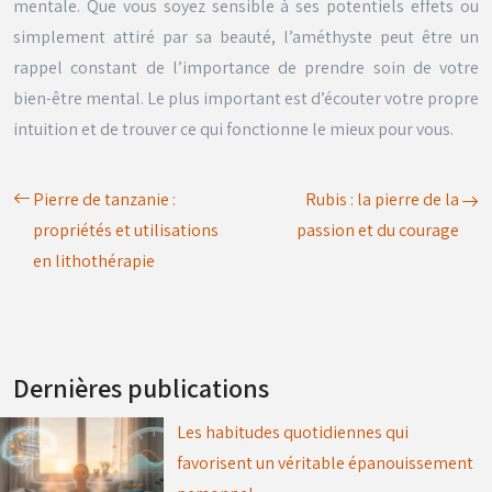
mentale. Que vous soyez sensible à ses potentiels effets ou
simplement attiré par sa beauté, l’améthyste peut être un
rappel constant de l’importance de prendre soin de votre
bien-être mental. Le plus important est d’écouter votre propre
intuition et de trouver ce qui fonctionne le mieux pour vous.
Pierre de tanzanie :
Rubis : la pierre de la
propriétés et utilisations
passion et du courage
en lithothérapie
Dernières publications
Les habitudes quotidiennes qui
favorisent un véritable épanouissement