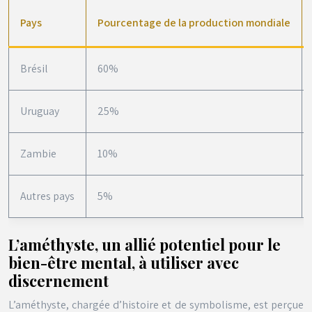
Pays
Pourcentage de la production mondiale
Brésil
60%
Uruguay
25%
Zambie
10%
Autres pays
5%
L’améthyste, un allié potentiel pour le
bien-être mental, à utiliser avec
discernement
L’améthyste, chargée d’histoire et de symbolisme, est perçue