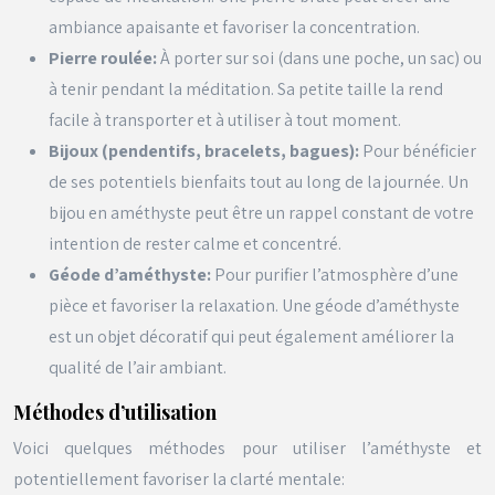
ambiance apaisante et favoriser la concentration.
Pierre roulée:
À porter sur soi (dans une poche, un sac) ou
à tenir pendant la méditation. Sa petite taille la rend
facile à transporter et à utiliser à tout moment.
Bijoux (pendentifs, bracelets, bagues):
Pour bénéficier
de ses potentiels bienfaits tout au long de la journée. Un
bijou en améthyste peut être un rappel constant de votre
intention de rester calme et concentré.
Géode d’améthyste:
Pour purifier l’atmosphère d’une
pièce et favoriser la relaxation. Une géode d’améthyste
est un objet décoratif qui peut également améliorer la
qualité de l’air ambiant.
Méthodes d’utilisation
Voici quelques méthodes pour utiliser l’améthyste et
potentiellement favoriser la clarté mentale: