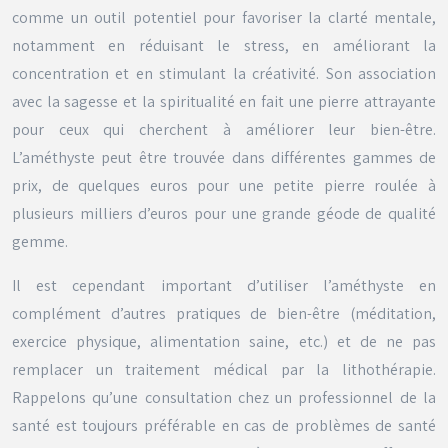
comme un outil potentiel pour favoriser la clarté mentale,
notamment en réduisant le stress, en améliorant la
concentration et en stimulant la créativité. Son association
avec la sagesse et la spiritualité en fait une pierre attrayante
pour ceux qui cherchent à améliorer leur bien-être.
L’améthyste peut être trouvée dans différentes gammes de
prix, de quelques euros pour une petite pierre roulée à
plusieurs milliers d’euros pour une grande géode de qualité
gemme.
Il est cependant important d’utiliser l’améthyste en
complément d’autres pratiques de bien-être (méditation,
exercice physique, alimentation saine, etc.) et de ne pas
remplacer un traitement médical par la lithothérapie.
Rappelons qu’une consultation chez un professionnel de la
santé est toujours préférable en cas de problèmes de santé