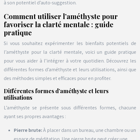
à son potentiel d’auto-suggestion.
Comment utiliser l’améthyste pour
favoriser la clarté mentale : guide
pratique
Si vous souhaitez expérimenter les bienfaits potentiels de
l’améthyste pour la clarté mentale, voici un guide pratique
pour vous aider à l’intégrer à votre quotidien. Découvrez les
différentes formes d’améthyste et leurs utilisations, ainsi que
des méthodes simples et efficaces pour en profiter.
Différentes formes d’améthyste et leurs
utilisations
L’améthyste se présente sous différentes formes, chacune
ayant ses propres avantages :
Pierre brute:
À placer dans un bureau, une chambre ou un
espace de méditation. Une pierre brute peut créer une