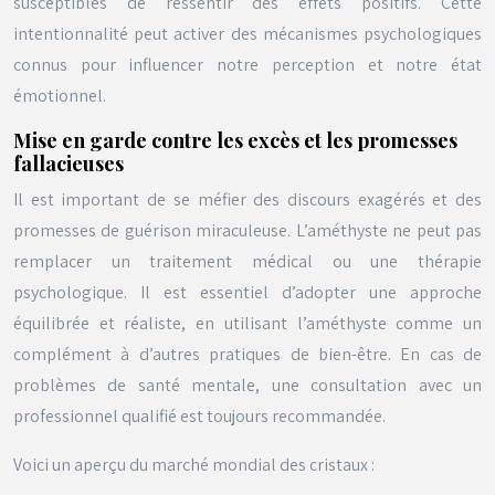
susceptibles de ressentir des effets positifs. Cette
intentionnalité peut activer des mécanismes psychologiques
connus pour influencer notre perception et notre état
émotionnel.
Mise en garde contre les excès et les promesses
fallacieuses
Il est important de se méfier des discours exagérés et des
promesses de guérison miraculeuse. L’améthyste ne peut pas
remplacer un traitement médical ou une thérapie
psychologique. Il est essentiel d’adopter une approche
équilibrée et réaliste, en utilisant l’améthyste comme un
complément à d’autres pratiques de bien-être. En cas de
problèmes de santé mentale, une consultation avec un
professionnel qualifié est toujours recommandée.
Voici un aperçu du marché mondial des cristaux :