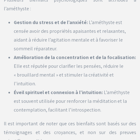
l’améthyste :
Gestion du stress et de l’anxiété:
L’améthyste est
censée avoir des propriétés apaisantes et relaxantes,
aidant à réduire l’agitation mentale et à favoriser le
sommeil réparateur.
Amélioration de la concentration et de la focalisation:
Elle est réputée pour clarifier les pensées, réduire le
« brouillard mental » et stimuler la créativité et
l’intuition.
Éveil spirituel et connexion à l’intuition:
L’améthyste
est souvent utilisée pour renforcer la méditation et la
contemplation, facilitant l’introspection.
Il est important de noter que ces bienfaits sont basés sur des
témoignages et des croyances, et non sur des preuves