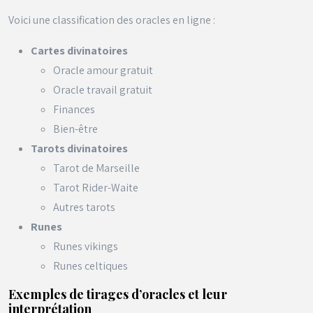
Voici une classification des oracles en ligne :
Cartes divinatoires
Oracle amour gratuit
Oracle travail gratuit
Finances
Bien-être
Tarots divinatoires
Tarot de Marseille
Tarot Rider-Waite
Autres tarots
Runes
Runes vikings
Runes celtiques
Exemples de tirages d’oracles et leur
interprétation