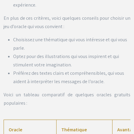
expérience.
En plus de ces critères, voici quelques conseils pour choisir un
jeu d’oracle qui vous convient :
Choisissez une thématique qui vous intéresse et qui vous
parle.
Optez pour des illustrations qui vous inspirent et qui
stimulent votre imagination.
Préférez des textes clairs et compréhensibles, qui vous
aident à interpréter les messages de l’oracle.
Voici un tableau comparatif de quelques oracles gratuits
populaires :
Oracle
Thématique
Avanta