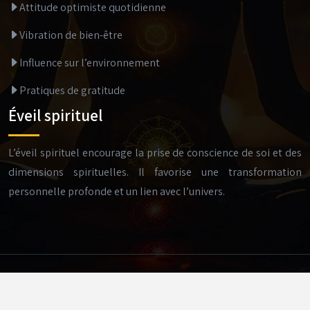
Attitude optimiste quotidienne
Vibration de bien-être
Influence sur l’environnement
Pratiques de gratitude
Éveil spirituel
L’éveil spirituel encourage la prise de conscience de soi et des
dimensions spirituelles. Il favorise une transformation
personnelle profonde et un lien avec l’univers.
Des outils pour retrouver la sérénité interieure.