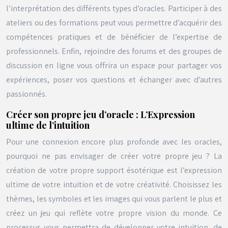
l’interprétation des différents types d’oracles. Participer à des
ateliers ou des formations peut vous permettre d’acquérir des
compétences pratiques et de bénéficier de l’expertise de
professionnels. Enfin, rejoindre des forums et des groupes de
discussion en ligne vous offrira un espace pour partager vos
expériences, poser vos questions et échanger avec d’autres
passionnés.
Créer son propre jeu d’oracle : L’Expression
ultime de l’intuition
Pour une connexion encore plus profonde avec les oracles,
pourquoi ne pas envisager de créer votre propre jeu ? La
création de votre propre support ésotérique est l’expression
ultime de votre intuition et de votre créativité. Choisissez les
thèmes, les symboles et les images qui vous parlent le plus et
créez un jeu qui reflète votre propre vision du monde. Ce
processus vous permettra de développer votre intuition, de