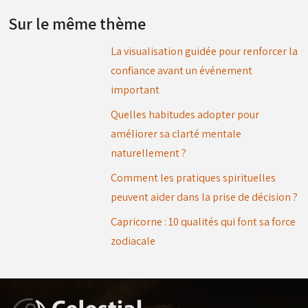
Sur le même thème
La visualisation guidée pour renforcer la
confiance avant un événement
important
Quelles habitudes adopter pour
améliorer sa clarté mentale
naturellement ?
Comment les pratiques spirituelles
peuvent aider dans la prise de décision ?
Capricorne : 10 qualités qui font sa force
zodiacale