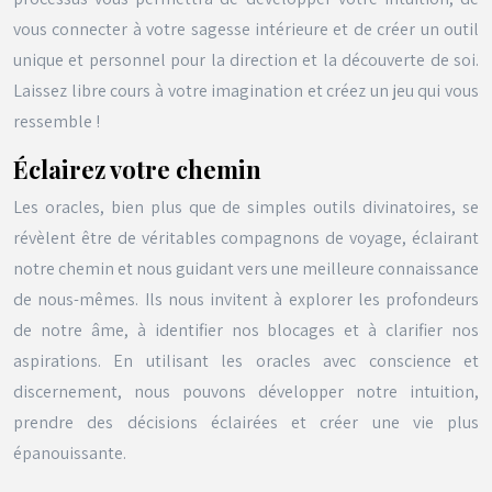
vous connecter à votre sagesse intérieure et de créer un outil
unique et personnel pour la direction et la découverte de soi.
Laissez libre cours à votre imagination et créez un jeu qui vous
ressemble !
Éclairez votre chemin
Les oracles, bien plus que de simples outils divinatoires, se
révèlent être de véritables compagnons de voyage, éclairant
notre chemin et nous guidant vers une meilleure connaissance
de nous-mêmes. Ils nous invitent à explorer les profondeurs
de notre âme, à identifier nos blocages et à clarifier nos
aspirations. En utilisant les oracles avec conscience et
discernement, nous pouvons développer notre intuition,
prendre des décisions éclairées et créer une vie plus
épanouissante.