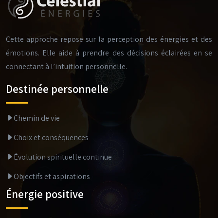
Cette approche repose sur la perception des énergies et des
émotions. Elle aide à prendre des décisions éclairées en se
connectant à l’intuition personnelle.
Destinée personnelle
Chemin de vie
Choix et conséquences
Évolution spirituelle continue
Objectifs et aspirations
Énergie positive