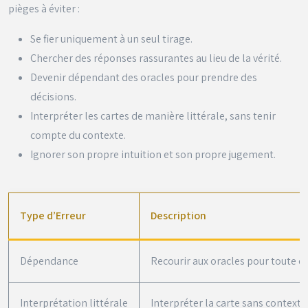
pièges à éviter :
Se fier uniquement à un seul tirage.
Chercher des réponses rassurantes au lieu de la vérité.
Devenir dépendant des oracles pour prendre des
décisions.
Interpréter les cartes de manière littérale, sans tenir
compte du contexte.
Ignorer son propre intuition et son propre jugement.
Type d’Erreur
Description
Dépendance
Recourir aux oracles pour toute d
Interprétation littérale
Interpréter la carte sans contexte