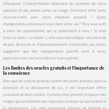
d’épreuves. L’interprétation dépendra du contexte de votre
question et des autres cartes du tirage. Comment cette carte
résonne-t-elle avec votre situation actuelle ? Quels
changements entrevoyez-vous dans votre vie ? Êtes-vous prêt
à saisir les opportunités qui se présentent à vous ? Si vous
tiriez la carte « Le Soleil », cela pourrait indiquer une période
de joie, de succès et d’épanouissement. Combinées, ces cartes
suggèrent que des changements positifs sont à venir,
apportant avec eux la lumière et la prospérité.
Les limites des oracles gratuits et l’importance de
la conscience
Bien que les oracles gratuits soient des outils précieux pour la
direction et la découverte de soi, il est important d’être
conscient de leurs limites. Certains sites peuvent proposer des
tirages qui promettent des réponses miracles ou qui incitent à
la dépendance. Ces sites manquent souvent de fiabilité et