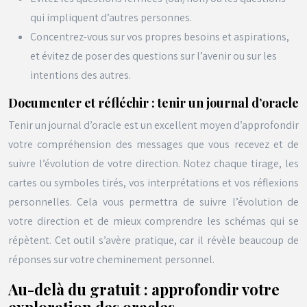
qui impliquent d’autres personnes.
Concentrez-vous sur vos propres besoins et aspirations,
et évitez de poser des questions sur l’avenir ou sur les
intentions des autres.
Documenter et réfléchir : tenir un journal d’oracle
Tenir un journal d’oracle est un excellent moyen d’approfondir
votre compréhension des messages que vous recevez et de
suivre l’évolution de votre direction. Notez chaque tirage, les
cartes ou symboles tirés, vos interprétations et vos réflexions
personnelles. Cela vous permettra de suivre l’évolution de
votre direction et de mieux comprendre les schémas qui se
répètent. Cet outil s’avère pratique, car il révèle beaucoup de
réponses sur votre cheminement personnel.
Au-delà du gratuit : approfondir votre