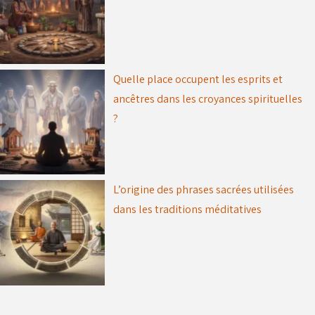
Quelle place occupent les esprits et
ancêtres dans les croyances spirituelles
?
L’origine des phrases sacrées utilisées
dans les traditions méditatives