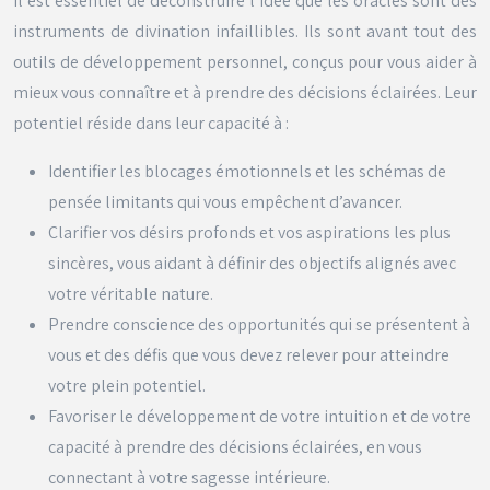
Il est essentiel de déconstruire l’idée que les oracles sont des
instruments de divination infaillibles. Ils sont avant tout des
outils de développement personnel, conçus pour vous aider à
mieux vous connaître et à prendre des décisions éclairées. Leur
potentiel réside dans leur capacité à :
Identifier les blocages émotionnels et les schémas de
pensée limitants qui vous empêchent d’avancer.
Clarifier vos désirs profonds et vos aspirations les plus
sincères, vous aidant à définir des objectifs alignés avec
votre véritable nature.
Prendre conscience des opportunités qui se présentent à
vous et des défis que vous devez relever pour atteindre
votre plein potentiel.
Favoriser le développement de votre intuition et de votre
capacité à prendre des décisions éclairées, en vous
connectant à votre sagesse intérieure.