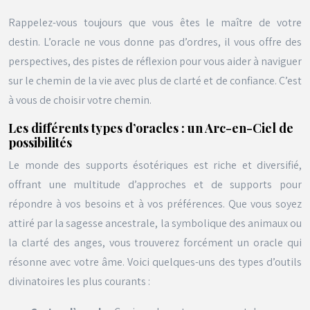
Rappelez-vous toujours que vous êtes le maître de votre
destin. L’oracle ne vous donne pas d’ordres, il vous offre des
perspectives, des pistes de réflexion pour vous aider à naviguer
sur le chemin de la vie avec plus de clarté et de confiance. C’est
à vous de choisir votre chemin.
Les différents types d’oracles : un Arc-en-Ciel de
possibilités
Le monde des supports ésotériques est riche et diversifié,
offrant une multitude d’approches et de supports pour
répondre à vos besoins et à vos préférences. Que vous soyez
attiré par la sagesse ancestrale, la symbolique des animaux ou
la clarté des anges, vous trouverez forcément un oracle qui
résonne avec votre âme. Voici quelques-uns des types d’outils
divinatoires les plus courants :