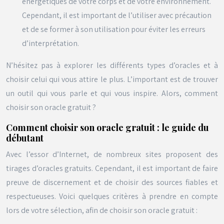
énergétiques de votre corps et de votre environnement.
Cependant, il est important de l’utiliser avec précaution
et de se former à son utilisation pour éviter les erreurs
d’interprétation.
N’hésitez pas à explorer les différents types d’oracles et à
choisir celui qui vous attire le plus. L’important est de trouver
un outil qui vous parle et qui vous inspire. Alors, comment
choisir son oracle gratuit ?
Comment choisir son oracle gratuit : le guide du
débutant
Avec l’essor d’Internet, de nombreux sites proposent des
tirages d’oracles gratuits. Cependant, il est important de faire
preuve de discernement et de choisir des sources fiables et
respectueuses. Voici quelques critères à prendre en compte
lors de votre sélection, afin de choisir son oracle gratuit :