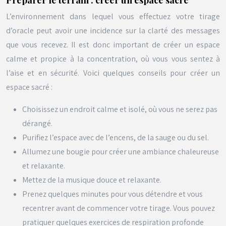
Préparer le terrain : créer un espace sacré
L’environnement dans lequel vous effectuez votre tirage
d’oracle peut avoir une incidence sur la clarté des messages
que vous recevez. Il est donc important de créer un espace
calme et propice à la concentration, où vous vous sentez à
l’aise et en sécurité. Voici quelques conseils pour créer un
espace sacré :
Choisissez un endroit calme et isolé, où vous ne serez pas
dérangé.
Purifiez l’espace avec de l’encens, de la sauge ou du sel.
Allumez une bougie pour créer une ambiance chaleureuse
et relaxante.
Mettez de la musique douce et relaxante.
Prenez quelques minutes pour vous détendre et vous
recentrer avant de commencer votre tirage. Vous pouvez
pratiquer quelques exercices de respiration profonde