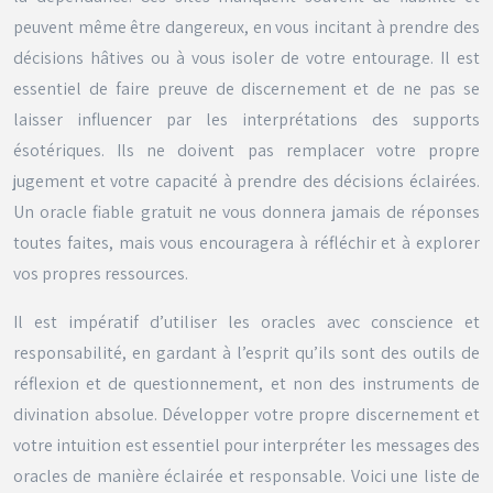
peuvent même être dangereux, en vous incitant à prendre des
décisions hâtives ou à vous isoler de votre entourage. Il est
essentiel de faire preuve de discernement et de ne pas se
laisser influencer par les interprétations des supports
ésotériques. Ils ne doivent pas remplacer votre propre
jugement et votre capacité à prendre des décisions éclairées.
Un oracle fiable gratuit ne vous donnera jamais de réponses
toutes faites, mais vous encouragera à réfléchir et à explorer
vos propres ressources.
Il est impératif d’utiliser les oracles avec conscience et
responsabilité, en gardant à l’esprit qu’ils sont des outils de
réflexion et de questionnement, et non des instruments de
divination absolue. Développer votre propre discernement et
votre intuition est essentiel pour interpréter les messages des
oracles de manière éclairée et responsable. Voici une liste de