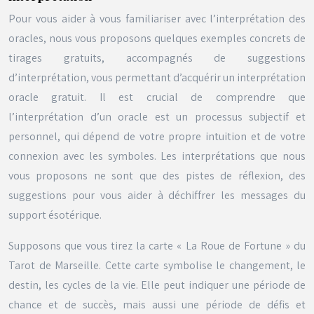
Pour vous aider à vous familiariser avec l’interprétation des
oracles, nous vous proposons quelques exemples concrets de
tirages gratuits, accompagnés de suggestions
d’interprétation, vous permettant d’acquérir un interprétation
oracle gratuit. Il est crucial de comprendre que
l’interprétation d’un oracle est un processus subjectif et
personnel, qui dépend de votre propre intuition et de votre
connexion avec les symboles. Les interprétations que nous
vous proposons ne sont que des pistes de réflexion, des
suggestions pour vous aider à déchiffrer les messages du
support ésotérique.
Supposons que vous tirez la carte « La Roue de Fortune » du
Tarot de Marseille. Cette carte symbolise le changement, le
destin, les cycles de la vie. Elle peut indiquer une période de
chance et de succès, mais aussi une période de défis et