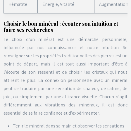
Hématite
Énergie, Vitalité
Augmentation de
Choisir le bon minéral : écouter son intuition et
faire ses recherches
Le choix d’un minéral est une démarche personnelle,
influencée par nos connaissances et notre intuition. Se
renseigner sur les propriétés traditionnelles des pierres est un
point de départ, mais il est tout aussi important d’être à
l’écoute de son ressenti et de choisir les cristaux qui nous
attirent le plus. La connexion personnelle avec un minéral
peut se traduire par une sensation de chaleur, de calme, de
joie, ou simplement par une attirance visuelle. Chacun réagit
différemment aux vibrations des minéraux, il est donc
essentiel de se faire confiance et d’expérimenter.
Tenir le minéral dans sa main et observer les sensations