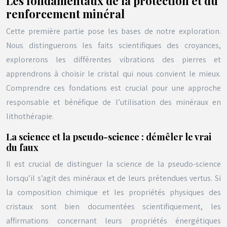
Les fondamentaux de la protection et du
renforcement minéral
Cette première partie pose les bases de notre exploration.
Nous distinguerons les faits scientifiques des croyances,
explorerons les différentes vibrations des pierres et
apprendrons à choisir le cristal qui nous convient le mieux.
Comprendre ces fondations est crucial pour une approche
responsable et bénéfique de l’utilisation des minéraux en
lithothérapie.
La science et la pseudo-science : démêler le vrai
du faux
Il est crucial de distinguer la science de la pseudo-science
lorsqu’il s’agit des minéraux et de leurs prétendues vertus. Si
la composition chimique et les propriétés physiques des
cristaux sont bien documentées scientifiquement, les
affirmations concernant leurs propriétés énergétiques