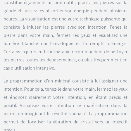
constitue également un bon outil : placez les pierres sur la
géode et laissez-les absorber son énergie pendant plusieurs
heures. La visualisation est une autre technique puissante qui
consiste à infuser les pierres avec son intention. Tenez la
pierre dans votre main, fermez les yeux et visualisez une
lumière blanche qui l’enveloppe et la remplit d’énergie.
Certains experts en lithothérapie recommandent de nettoyer
les pierres toutes les deux semaines, ou plus fréquemment en
cas d’utilisation intensive.
La programmation d’un minéral consiste à lui assigner une
intention. Pour cela, tenez-le dans votre main, fermez les yeux
et énoncez clairement votre intention, en étant précis et
positif. Visualisez votre intention se matérialiser dans la
pierre, en imaginant le résultat souhaité. La programmation
permet de focaliser la vibration du cristal vers un objectif
précis.