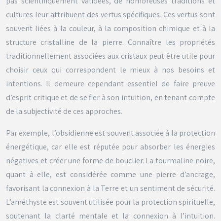
pas scientifiquement validées, de nombreuses traditions et
cultures leur attribuent des vertus spécifiques. Ces vertus sont
souvent liées à la couleur, à la composition chimique et à la
structure cristalline de la pierre. Connaître les propriétés
traditionnellement associées aux cristaux peut être utile pour
choisir ceux qui correspondent le mieux à nos besoins et
intentions. Il demeure cependant essentiel de faire preuve
d’esprit critique et de se fier à son intuition, en tenant compte
de la subjectivité de ces approches.
Par exemple, l’obsidienne est souvent associée à la protection
énergétique, car elle est réputée pour absorber les énergies
négatives et créer une forme de bouclier. La tourmaline noire,
quant à elle, est considérée comme une pierre d’ancrage,
favorisant la connexion à la Terre et un sentiment de sécurité.
L’améthyste est souvent utilisée pour la protection spirituelle,
soutenant la clarté mentale et la connexion à l’intuition.