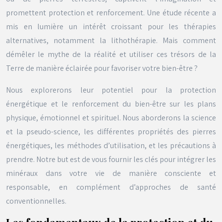
promettent protection et renforcement. Une étude récente a
mis en lumière un intérêt croissant pour les thérapies
alternatives, notamment la lithothérapie. Mais comment
démêler le mythe de la réalité et utiliser ces trésors de la
Terre de manière éclairée pour favoriser votre bien-être ?
Nous explorerons leur potentiel pour la protection
énergétique et le renforcement du bien-être sur les plans
physique, émotionnel et spirituel. Nous aborderons la science
et la pseudo-science, les différentes propriétés des pierres
énergétiques, les méthodes d’utilisation, et les précautions à
prendre. Notre but est de vous fournir les clés pour intégrer les
minéraux dans votre vie de manière consciente et
responsable, en complément d’approches de santé
conventionnelles.