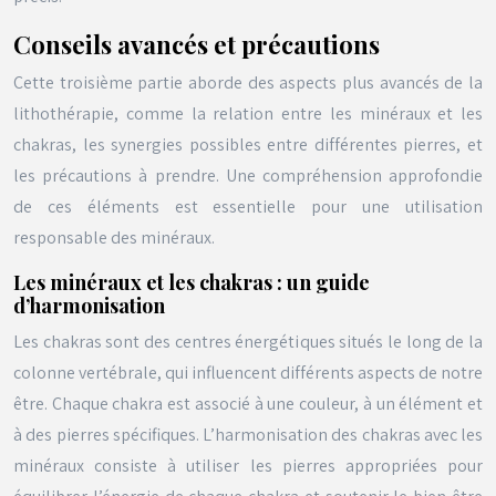
Conseils avancés et précautions
Cette troisième partie aborde des aspects plus avancés de la
lithothérapie, comme la relation entre les minéraux et les
chakras, les synergies possibles entre différentes pierres, et
les précautions à prendre. Une compréhension approfondie
de ces éléments est essentielle pour une utilisation
responsable des minéraux.
Les minéraux et les chakras : un guide
d’harmonisation
Les chakras sont des centres énergétiques situés le long de la
colonne vertébrale, qui influencent différents aspects de notre
être. Chaque chakra est associé à une couleur, à un élément et
à des pierres spécifiques. L’harmonisation des chakras avec les
minéraux consiste à utiliser les pierres appropriées pour