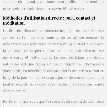
vous fournir des outils pratiques pour profiter pleinement des
potentiels bienfaits des minéraux en lithothérapie.
Méthodes d’utilisation directe : port, contact et
méditation
L’utilisation directe des minéraux implique de les porter sur
soi, de les tenir dans sa main ou de les utiliser pendant la
méditation. Ces méthodes permettent un contact direct avec
la vibration de la pierre, favorisant ainsi son influence sur
notre corps et notre esprit. Le port de bijoux en pierres
naturelles est une façon simple d’intégrer la lithothérapie
dans sa vie, en bénéficiant des propriétés des cristaux tout au
long de la journée. Le choix du bijou et de son emplacement
peut être guidé par la connaissance des chakras ou des points
d’acupuncture.
Porter un bracelet en quartz rose près du chakra du cœur peut