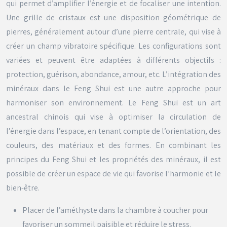
qui permet d’amplifier l’énergie et de focaliser une intention.
Une grille de cristaux est une disposition géométrique de
pierres, généralement autour d’une pierre centrale, qui vise à
créer un champ vibratoire spécifique. Les configurations sont
variées et peuvent être adaptées à différents objectifs :
protection, guérison, abondance, amour, etc. L’intégration des
minéraux dans le Feng Shui est une autre approche pour
harmoniser son environnement. Le Feng Shui est un art
ancestral chinois qui vise à optimiser la circulation de
l’énergie dans l’espace, en tenant compte de l’orientation, des
couleurs, des matériaux et des formes. En combinant les
principes du Feng Shui et les propriétés des minéraux, il est
possible de créer un espace de vie qui favorise l’harmonie et le
bien-être.
Placer de l’améthyste dans la chambre à coucher pour
favoriser un sommeil paisible et réduire le stress.