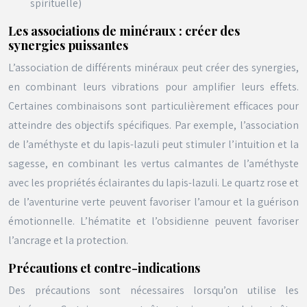
spirituelle)
Les associations de minéraux : créer des
synergies puissantes
L’association de différents minéraux peut créer des synergies,
en combinant leurs vibrations pour amplifier leurs effets.
Certaines combinaisons sont particulièrement efficaces pour
atteindre des objectifs spécifiques. Par exemple, l’association
de l’améthyste et du lapis-lazuli peut stimuler l’intuition et la
sagesse, en combinant les vertus calmantes de l’améthyste
avec les propriétés éclairantes du lapis-lazuli. Le quartz rose et
de l’aventurine verte peuvent favoriser l’amour et la guérison
émotionnelle. L’hématite et l’obsidienne peuvent favoriser
l’ancrage et la protection.
Précautions et contre-indications
Des précautions sont nécessaires lorsqu’on utilise les