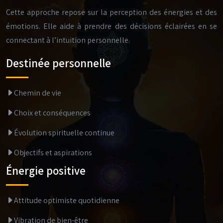
Cette approche repose sur la perception des énergies et des
émotions. Elle aide à prendre des décisions éclairées en se
connectant à l’intuition personnelle.
Destinée personnelle
Chemin de vie
Choix et conséquences
Évolution spirituelle continue
Objectifs et aspirations
Énergie positive
Attitude optimiste quotidienne
Vibration de bien-être