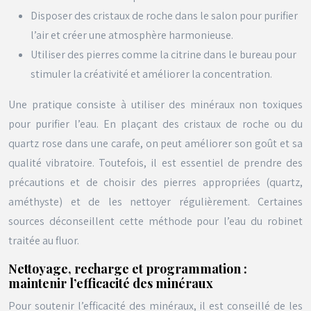
Disposer des cristaux de roche dans le salon pour purifier
l’air et créer une atmosphère harmonieuse.
Utiliser des pierres comme la citrine dans le bureau pour
stimuler la créativité et améliorer la concentration.
Une pratique consiste à utiliser des minéraux non toxiques
pour purifier l’eau. En plaçant des cristaux de roche ou du
quartz rose dans une carafe, on peut améliorer son goût et sa
qualité vibratoire. Toutefois, il est essentiel de prendre des
précautions et de choisir des pierres appropriées (quartz,
améthyste) et de les nettoyer régulièrement. Certaines
sources déconseillent cette méthode pour l’eau du robinet
traitée au fluor.
Nettoyage, recharge et programmation :
maintenir l’efficacité des minéraux
Pour soutenir l’efficacité des minéraux, il est conseillé de les