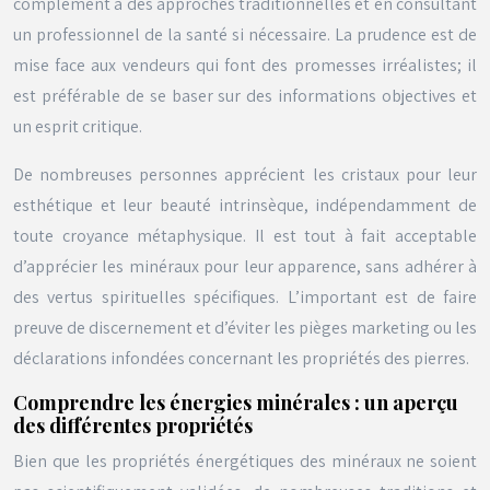
complément à des approches traditionnelles et en consultant
un professionnel de la santé si nécessaire. La prudence est de
mise face aux vendeurs qui font des promesses irréalistes; il
est préférable de se baser sur des informations objectives et
un esprit critique.
De nombreuses personnes apprécient les cristaux pour leur
esthétique et leur beauté intrinsèque, indépendamment de
toute croyance métaphysique. Il est tout à fait acceptable
d’apprécier les minéraux pour leur apparence, sans adhérer à
des vertus spirituelles spécifiques. L’important est de faire
preuve de discernement et d’éviter les pièges marketing ou les
déclarations infondées concernant les propriétés des pierres.
Comprendre les énergies minérales : un aperçu
des différentes propriétés
Bien que les propriétés énergétiques des minéraux ne soient