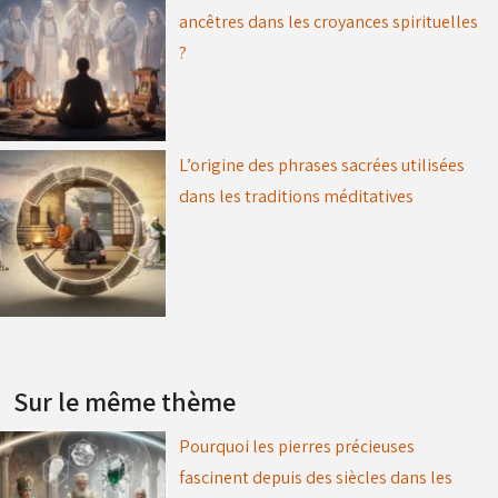
ancêtres dans les croyances spirituelles
?
L’origine des phrases sacrées utilisées
dans les traditions méditatives
Sur le même thème
Pourquoi les pierres précieuses
fascinent depuis des siècles dans les