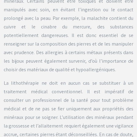
minéraux. Certains peuvent être toxiques et doivent être
manipulés avec soin, en évitant l’ingestion ou le contact
prolongé avec la peau. Par exemple, la malachite contient du
cuivre et le cinabre du mercure, des substances
potentiellement dangereuses. Il est donc essentiel de se
renseigner sur la composition des pierres et de les manipuler
avec prudence. Des allergies à certains métaux présents dans
les bijoux peuvent également survenir, d’où l’importance de
choisir des matériaux de qualité et hypoallergéniques.
La lithothérapie ne doit en aucun cas se substituer à un
traitement médical conventionnel. Il est impératif de
consulter un professionnel de la santé pour tout problème
médical et de ne pas se fier uniquement aux propriétés des
minéraux pour se soigner. L’utilisation des minéraux pendant
la grossesse et l’allaitement requiert également une vigilance
accrue, certaines pierres étant déconseillées. En cas de doute,