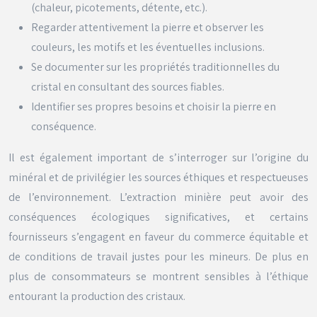
(chaleur, picotements, détente, etc.).
Regarder attentivement la pierre et observer les
couleurs, les motifs et les éventuelles inclusions.
Se documenter sur les propriétés traditionnelles du
cristal en consultant des sources fiables.
Identifier ses propres besoins et choisir la pierre en
conséquence.
Il est également important de s’interroger sur l’origine du
minéral et de privilégier les sources éthiques et respectueuses
de l’environnement. L’extraction minière peut avoir des
conséquences écologiques significatives, et certains
fournisseurs s’engagent en faveur du commerce équitable et
de conditions de travail justes pour les mineurs. De plus en
plus de consommateurs se montrent sensibles à l’éthique
entourant la production des cristaux.