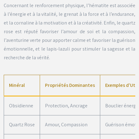
Concernant le renforcement physique, l’hématite est associée
à l’énergie et à la vitalité, le grenat à la force et à l’endurance,
et la cornaline à la motivation et à la créativité. Enfin, le quartz
rose est réputé favoriser l’amour de soi et la compassion,
l’aventurine verte pour apporter calme et favoriser la guérison
émotionnelle, et le lapis-lazuli pour stimuler la sagesse et la
recherche de la vérité.
Minéral
Propriétés Dominantes
Exemples d’Util
Obsidienne
Protection, Ancrage
Bouclier énergét
Quartz Rose
Amour, Compassion
Guérison émotio