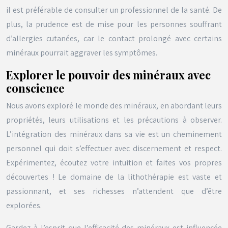
il est préférable de consulter un professionnel de la santé. De
plus, la prudence est de mise pour les personnes souffrant
d’allergies cutanées, car le contact prolongé avec certains
minéraux pourrait aggraver les symptômes.
Explorer le pouvoir des minéraux avec
conscience
Nous avons exploré le monde des minéraux, en abordant leurs
propriétés, leurs utilisations et les précautions à observer.
L’intégration des minéraux dans sa vie est un cheminement
personnel qui doit s’effectuer avec discernement et respect.
Expérimentez, écoutez votre intuition et faites vos propres
découvertes ! Le domaine de la lithothérapie est vaste et
passionnant, et ses richesses n’attendent que d’être
explorées.
Gardez à l’esprit que l’efficacité des minéraux est influencée