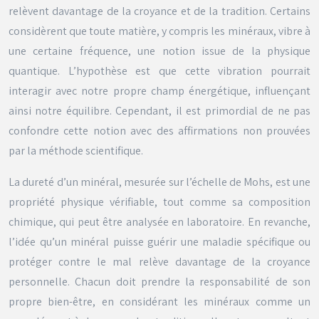
relèvent davantage de la croyance et de la tradition. Certains
considèrent que toute matière, y compris les minéraux, vibre à
une certaine fréquence, une notion issue de la physique
quantique. L’hypothèse est que cette vibration pourrait
interagir avec notre propre champ énergétique, influençant
ainsi notre équilibre. Cependant, il est primordial de ne pas
confondre cette notion avec des affirmations non prouvées
par la méthode scientifique.
La dureté d’un minéral, mesurée sur l’échelle de Mohs, est une
propriété physique vérifiable, tout comme sa composition
chimique, qui peut être analysée en laboratoire. En revanche,
l’idée qu’un minéral puisse guérir une maladie spécifique ou
protéger contre le mal relève davantage de la croyance
personnelle. Chacun doit prendre la responsabilité de son
propre bien-être, en considérant les minéraux comme un