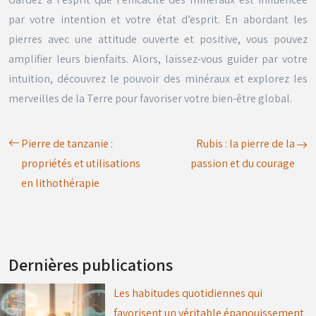
par votre intention et votre état d’esprit. En abordant les
pierres avec une attitude ouverte et positive, vous pouvez
amplifier leurs bienfaits. Alors, laissez-vous guider par votre
intuition, découvrez le pouvoir des minéraux et explorez les
merveilles de la Terre pour favoriser votre bien-être global.
Pierre de tanzanie :
Rubis : la pierre de la
propriétés et utilisations
passion et du courage
en lithothérapie
Dernières publications
Les habitudes quotidiennes qui
favorisent un véritable épanouissement