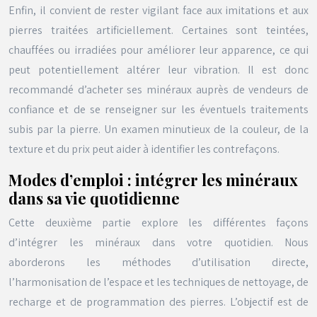
Enfin, il convient de rester vigilant face aux imitations et aux
pierres traitées artificiellement. Certaines sont teintées,
chauffées ou irradiées pour améliorer leur apparence, ce qui
peut potentiellement altérer leur vibration. Il est donc
recommandé d’acheter ses minéraux auprès de vendeurs de
confiance et de se renseigner sur les éventuels traitements
subis par la pierre. Un examen minutieux de la couleur, de la
texture et du prix peut aider à identifier les contrefaçons.
Modes d’emploi : intégrer les minéraux
dans sa vie quotidienne
Cette deuxième partie explore les différentes façons
d’intégrer les minéraux dans votre quotidien. Nous
aborderons les méthodes d’utilisation directe,
l’harmonisation de l’espace et les techniques de nettoyage, de
recharge et de programmation des pierres. L’objectif est de