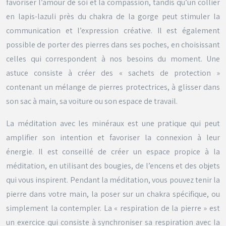
favoriser l’amour de soi et la compassion, tandis qu’un collier
en lapis-lazuli près du chakra de la gorge peut stimuler la
communication et l’expression créative. Il est également
possible de porter des pierres dans ses poches, en choisissant
celles qui correspondent à nos besoins du moment. Une
astuce consiste à créer des « sachets de protection »
contenant un mélange de pierres protectrices, à glisser dans
son sac à main, sa voiture ou son espace de travail.
La méditation avec les minéraux est une pratique qui peut
amplifier son intention et favoriser la connexion à leur
énergie. Il est conseillé de créer un espace propice à la
méditation, en utilisant des bougies, de l’encens et des objets
qui vous inspirent. Pendant la méditation, vous pouvez tenir la
pierre dans votre main, la poser sur un chakra spécifique, ou
simplement la contempler. La « respiration de la pierre » est
un exercice qui consiste à synchroniser sa respiration avec la