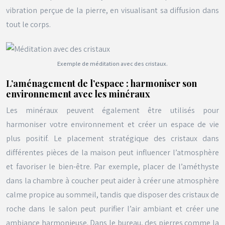
vibration perçue de la pierre, en visualisant sa diffusion dans
tout le corps.
Exemple de méditation avec des cristaux.
L’aménagement de l’espace : harmoniser son
environnement avec les minéraux
Les minéraux peuvent également être utilisés pour
harmoniser votre environnement et créer un espace de vie
plus positif. Le placement stratégique des cristaux dans
différentes pièces de la maison peut influencer l’atmosphère
et favoriser le bien-être. Par exemple, placer de l’améthyste
dans la chambre à coucher peut aider à créer une atmosphère
calme propice au sommeil, tandis que disposer des cristaux de
roche dans le salon peut purifier l’air ambiant et créer une
ambiance harmonieuse. Dans le bureau, des pierres comme la