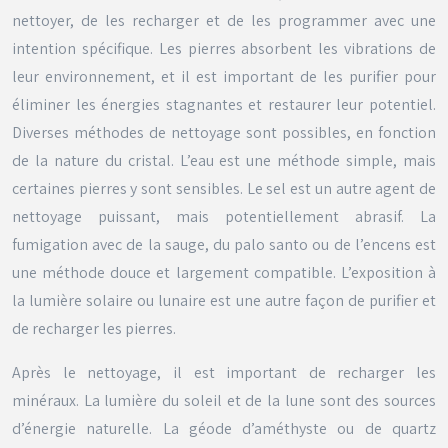
nettoyer, de les recharger et de les programmer avec une
intention spécifique. Les pierres absorbent les vibrations de
leur environnement, et il est important de les purifier pour
éliminer les énergies stagnantes et restaurer leur potentiel.
Diverses méthodes de nettoyage sont possibles, en fonction
de la nature du cristal. L’eau est une méthode simple, mais
certaines pierres y sont sensibles. Le sel est un autre agent de
nettoyage puissant, mais potentiellement abrasif. La
fumigation avec de la sauge, du palo santo ou de l’encens est
une méthode douce et largement compatible. L’exposition à
la lumière solaire ou lunaire est une autre façon de purifier et
de recharger les pierres.
Après le nettoyage, il est important de recharger les
minéraux. La lumière du soleil et de la lune sont des sources
d’énergie naturelle. La géode d’améthyste ou de quartz